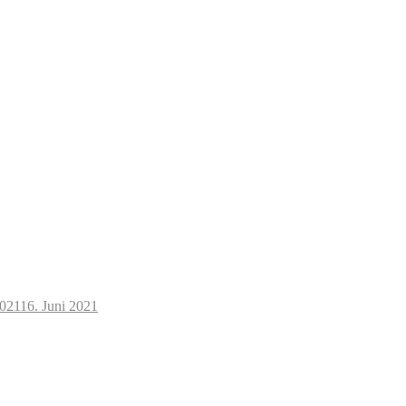
2021
16. Juni 2021