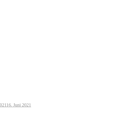
2021
16. Juni 2021