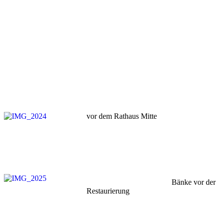
vor dem Rathaus Mitte
Bänke vor der
Restaurierung