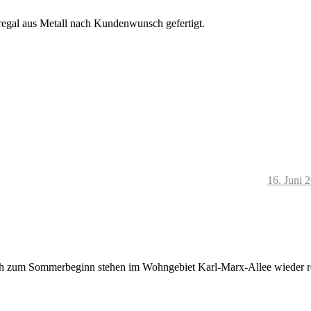
regal aus Metall nach Kundenwunsch gefertigt.
16. Juni 
ich zum Sommerbeginn stehen im Wohngebiet Karl-Marx-Allee wieder r