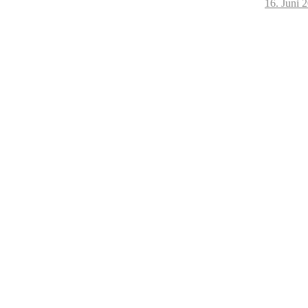
16. Juni 