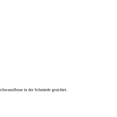
wanzflosse in der Schmiede gesichtet.