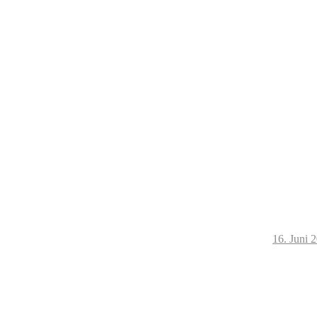
16. Juni 