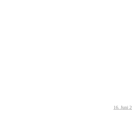
16. Juni 