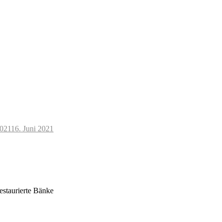
2021
16. Juni 2021
estaurierte Bänke