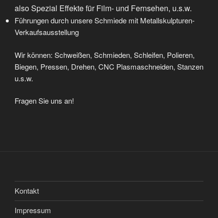
also Spezial Effekte für Film- und Fernsehen, u.s.w.
Führungen durch unsere Schmiede mit Metallskulpturen-
Verkaufsausstellung
Wir können: Schweißen, Schmieden, Schleifen, Polieren,
Biegen, Pressen, Drehen, CNC Plasmaschneiden, Stanzen
u.s.w.
Fragen Sie uns an!
Kontakt
Impressum