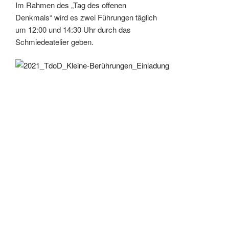
Im Rahmen des „Tag des offenen
Denkmals“ wird es zwei Führungen täglich
um 12:00 und 14:30 Uhr durch das
Schmiedeatelier geben.