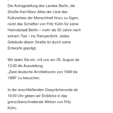
Die Antragstellung des Landes Berlin, die
Straße Karl-Marx-Allee der Liste des
Kulturerbes der Menschheit hinzu zu fügen,
rückt das Schaffen von Fritz Kühn für seine
Heimatstadt Berlin – mehr als 50 Jahre nach
seinem Tod – ins Rampenlicht. Jedes
Gebäude dieser Straße ist durch seine
Entwürfe geprägt.
Wir laden Sie ein, mit uns am 05. August ab
13:00 die Ausstellung
„Zwei deutsche Architekturen von 1949 bis
1989“ zu besuchen.
In der anschließenden Gesprächsrunde ab
16:00 Uhr geben wir Einblicke in das
grenzüberschreitende Wirken von Fritz
Kühn.