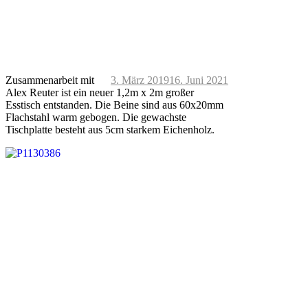
Zusammenarbeit mit
3. März 2019
16. Juni 2021
Alex Reuter ist ein neuer 1,2m x 2m großer
Esstisch entstanden. Die Beine sind aus 60x20mm
Flachstahl warm gebogen. Die gewachste
Tischplatte besteht aus 5cm starkem Eichenholz.