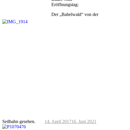
Eröffnungstag:
Der „Babelwald“ von der
Seilbahn gesehen.
14. April 2017
16. Juni 2021