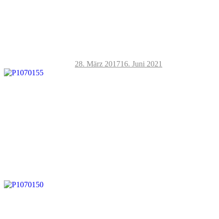
28. März 2017
16. Juni 2021