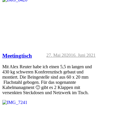
Meetingtisch
27. Mai 2020
16. Juni 2021
Mit Alex Reuter habe ich einen 5,5 m langen und
430 kg schweren Konferenztisch gebaut und
montiert. Die Beingestelle sind aus 60 x 20 mm
Flachstahl gebogen. Für das sogenannte
Kabelmanagment 🙂 gibt es 2 Klappen mit
versenkten Steckdosen und Netzwerk im Tisch.