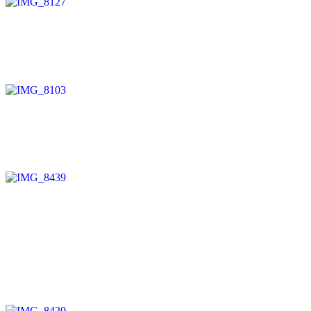
Veröffentlicht
am