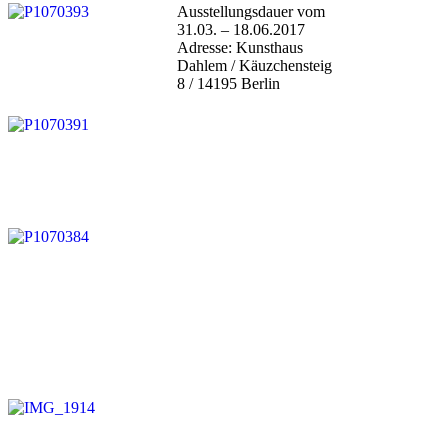
Ausstellungsdauer vom
31.03. – 18.06.2017
Adresse: Kunsthaus
Dahlem / Käuzchensteig
8 / 14195 Berlin
Seitennummerierung
der
Beiträge