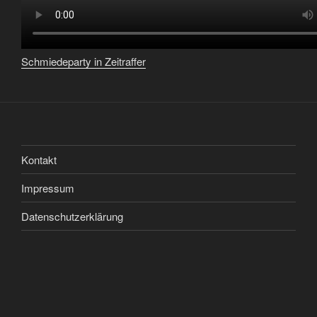
Schmiedeparty in Zeitraffer
Kontakt
Impressum
Datenschutzerklärung