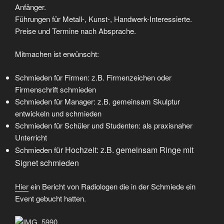
Anfänger.
Führungen für Metall-, Kunst-, Handwerk-Interessierte.
Preise und Termine nach Absprache.
Mitmachen ist erwünscht:
Schmieden für Firmen: z.B. Firmenzeichen oder
Firmenschrift schmieden
Schmieden für Manager: z.B. gemeinsam Skulptur
entwickeln und schmieden
Schmieden für Schüler und Studenten: als praxisnaher
Unterricht
ür Hochzeit: z.B. gemeinsam Ringe mit
Schmieden f
Signet schmieden
Hier
ein Bericht von Radiologen die in der Schmiede ein
Event gebucht hatten.