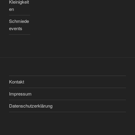
Kleinigkeit
en
Schmiede
events
Kontakt
Impressum
Datenschutzerklärung