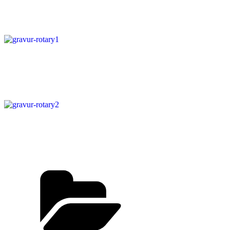
Kategorien