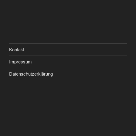
Kontakt
Impressum
Datenschutzerklärung